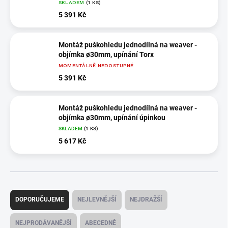
SKLADEM
(1 KS)
5 391 Kč
Montáž puškohledu jednodílná na weaver -
objímka ø30mm, upínání Torx
MOMENTÁLNĚ NEDOSTUPNÉ
5 391 Kč
Montáž puškohledu jednodílná na weaver -
objímka ø30mm, upínání úpinkou
SKLADEM
(1 KS)
5 617 Kč
Ř
a
DOPORUČUJEME
NEJLEVNĚJŠÍ
NEJDRAŽŠÍ
z
e
NEJPRODÁVANĚJŠÍ
ABECEDNĚ