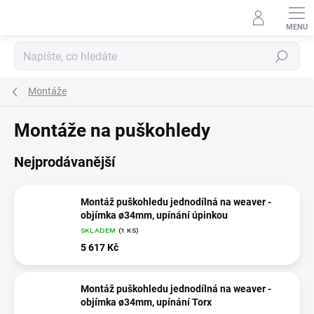
Přejít
na
obsah
Hledat
Montáže
Montáže na puškohledy
Nejprodávanější
Montáž puškohledu jednodílná na weaver -
objímka ø34mm, upínání úpinkou
SKLADEM
(1 KS)
5 617 Kč
Montáž puškohledu jednodílná na weaver -
objímka ø34mm, upínání Torx