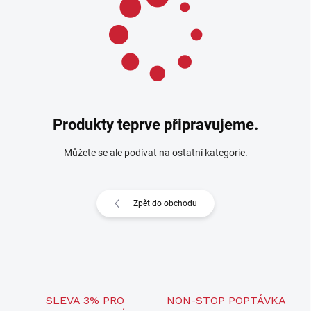
Produkty teprve připravujeme.
Můžete se ale podívat na ostatní kategorie.
Zpět do obchodu
SLEVA 3% PRO
NON-STOP POPTÁVKA