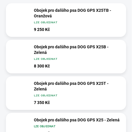
Obojek pro dalšího psa DOG GPS X25TB -
Oranžová
LZE OBJEDNAT
9 250 Kč
Obojek pro dalšího psa DOG GPS X25B -
Zelená
LZE OBJEDNAT
8 300 Kč
Obojek pro dalšího psa DOG GPS X25T -
Zelená
LZE OBJEDNAT
7 350 Kč
Obojek pro dalšího psa DOG GPS X25 - Zelená
LZE OBJEDNAT