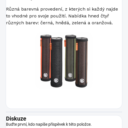
Různá barevná provedení, z kterých si každý najde
to vhodné pro svoje použití. Nabídka hned čtyř
různých barev: černá, hnědá, zelená a oranžová.
Diskuze
Buďte první, kdo napíše příspěvek k této položce.