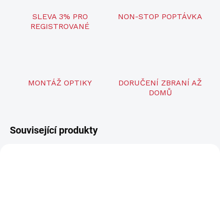
SLEVA 3% PRO
NON-STOP POPTÁVKA
REGISTROVANÉ
MONTÁŽ OPTIKY
DORUČENÍ ZBRANÍ AŽ
DOMŮ
Související produkty
AKCE