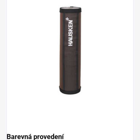
Barevná provedení