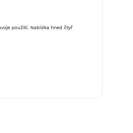
svoje použití. Nabídka hned čtyř