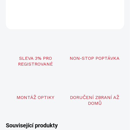
DETAILNÍ INFORMACE
ZEPTAT SE
SLEVA 3% PRO
NON-STOP POPTÁVKA
REGISTROVANÉ
MONTÁŽ OPTIKY
DORUČENÍ ZBRANÍ AŽ
DOMŮ
Související produkty