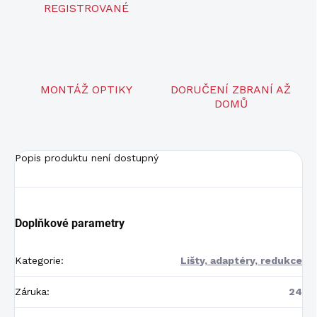
REGISTROVANÉ
MONTÁŽ OPTIKY
DORUČENÍ ZBRANÍ AŽ
DOMŮ
Popis produktu není dostupný
Doplňkové parametry
Kategorie
:
Lišty, adaptéry, redukce
Záruka
:
24