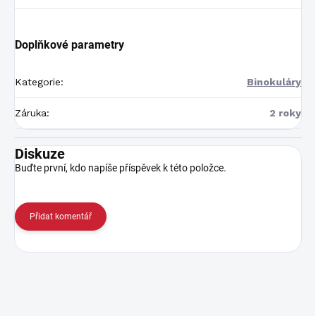
Doplňkové parametry
Kategorie
:
Binokuláry
Záruka
:
2 roky
Diskuze
Buďte první, kdo napíše příspěvek k této položce.
Přidat komentář