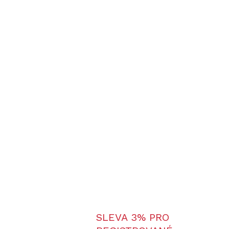
SLEVA 3% PRO