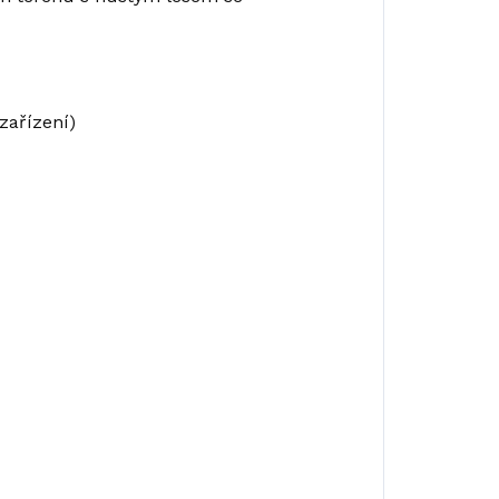
zařízení)