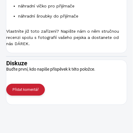
náhradní víčko pro přijímače
náhradní šroubky do přijímače
Vlastníte již toto zařízení? Napište nám o něm stručnou
recenzi spolu s fotografií vašeho pejska a dostanete od
nás DÁREK.
Diskuze
Buďte první, kdo napíše příspěvek k této položce.
Přidat komentář