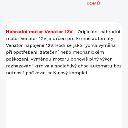
DOMŮ
Náhradní motor Venator 12V -
Originální náhradní
motor Venator 12V je určen pro krmné automaty
Venator napájené 12V. Hodí se jako rychlá výměna
při opotřebení, zatečení nebo mechanickém
poškození. Výměnou motoru obnovíš plný výkon
rozhazování krmiva a spolehlivý chod automatu bez
nutnosti pořizovat celý nový komplet.