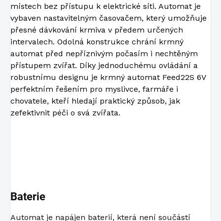
místech bez přístupu k elektrické síti. Automat je
vybaven nastavitelným časovačem, který umožňuje
přesné dávkování krmiva v předem určených
intervalech. Odolná konstrukce chrání krmný
automat před nepříznivým počasím i nechtěným
přístupem zvířat. Díky jednoduchému ovládání a
robustnímu designu je krmný automat Feed22S 6V
perfektním řešením pro myslivce, farmáře i
chovatele, kteří hledají praktický způsob, jak
zefektivnit péči o svá zvířata.
Baterie
Automat je napájen baterií, která není součástí