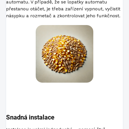
automatu. V případě, že se lopatky automatu
přestanou otáčet, je třeba zařízení vypnout, vyčistit
násypku a rozmetač a zkontrolovat jeho funkčnost.
Snadná instalace