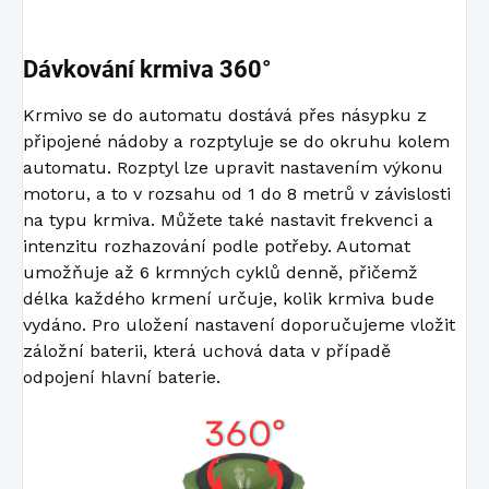
Dávkování krmiva 360°
Krmivo se do automatu dostává přes násypku z
připojené nádoby a rozptyluje se do okruhu kolem
automatu. Rozptyl lze upravit nastavením výkonu
motoru, a to v rozsahu od 1 do 8 metrů v závislosti
na typu krmiva. Můžete také nastavit frekvenci a
intenzitu rozhazování podle potřeby. Automat
umožňuje až 6 krmných cyklů denně, přičemž
délka každého krmení určuje, kolik krmiva bude
vydáno. Pro uložení nastavení doporučujeme vložit
záložní baterii, která uchová data v případě
odpojení hlavní baterie.