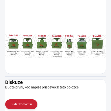
Diskuze
Buďte první, kdo napíše příspěvek k této položce.
Přidat komentář