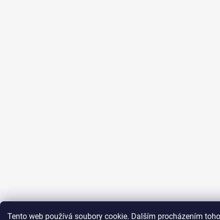
Tento web používá soubory cookie. Dalším procházením toh