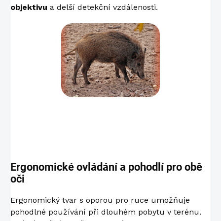
objektivu
a delší detekční vzdálenosti.
Ergonomické ovládání a pohodlí pro obě
oči
Ergonomický tvar s oporou pro ruce umožňuje
pohodlné používání při dlouhém pobytu v terénu.