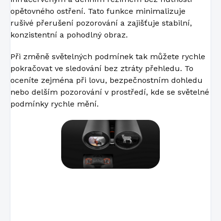
opětovného ostření. Tato funkce minimalizuje
rušivé přerušení pozorování a zajišťuje stabilní,
konzistentní a pohodlný obraz.
Při změně světelných podmínek tak můžete rychle
pokračovat ve sledování bez ztráty přehledu. To
oceníte zejména při lovu, bezpečnostním dohledu
nebo delším pozorování v prostředí, kde se světelné
podmínky rychle mění.