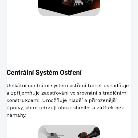
Centrální Systém Ostření
Unikátní centrální systém ostření turret usnadňuje
a zpříjemňuje zaostřování ve srovnání s tradičními
konstrukcemi. Umožňuje hladší a přirozenější
úpravy, které udržují obraz stabilní a zážitek bez
námahy.