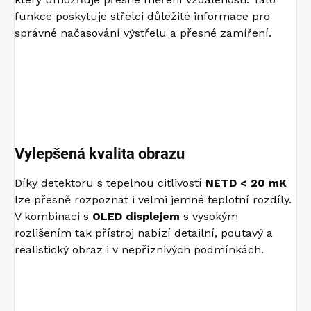
funkce poskytuje střelci důležité informace pro
správné načasování výstřelu a přesné zamíření.
Vylepšená kvalita obrazu
Díky detektoru s tepelnou citlivostí
NETD < 20 mK
lze přesně rozpoznat i velmi jemné teplotní rozdíly.
V kombinaci s
OLED displejem
s vysokým
rozlišením tak přístroj nabízí detailní, poutavý a
realistický obraz i v nepříznivých podmínkách.