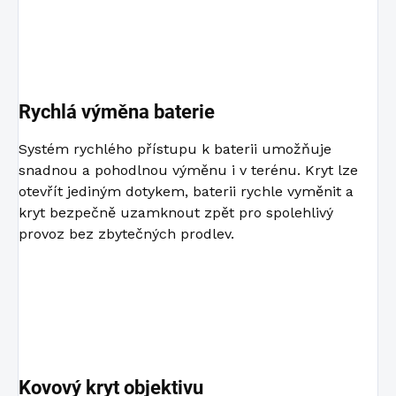
Rychlá výměna baterie
Systém rychlého přístupu k baterii umožňuje
snadnou a pohodlnou výměnu i v terénu. Kryt lze
otevřít jediným dotykem, baterii rychle vyměnit a
kryt bezpečně uzamknout zpět pro spolehlivý
provoz bez zbytečných prodlev.
Kovový kryt objektivu