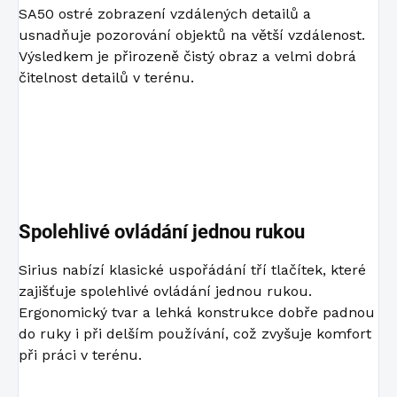
SA50 ostré zobrazení vzdálených detailů a
usnadňuje pozorování objektů na větší vzdálenost.
Výsledkem je přirozeně čistý obraz a velmi dobrá
čitelnost detailů v terénu.
Spolehlivé ovládání jednou rukou
Sirius nabízí klasické uspořádání tří tlačítek, které
zajišťuje spolehlivé ovládání jednou rukou.
Ergonomický tvar a lehká konstrukce dobře padnou
do ruky i při delším používání, což zvyšuje komfort
při práci v terénu.