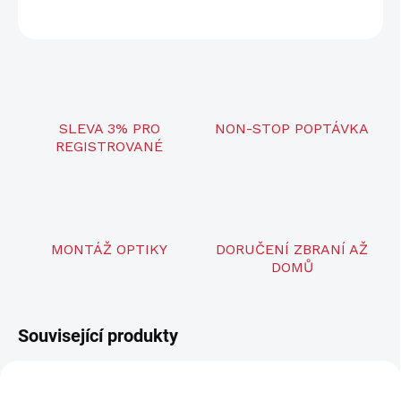
ZEPTAT SE
SLEVA 3% PRO
NON-STOP POPTÁVKA
REGISTROVANÉ
MONTÁŽ OPTIKY
DORUČENÍ ZBRANÍ AŽ
DOMŮ
Související produkty