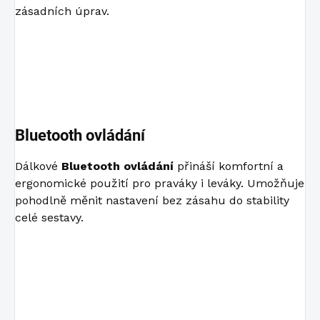
zásadních úprav.
Bluetooth ovládání
Dálkové
Bluetooth ovládání
přináší komfortní a
ergonomické použití pro praváky i leváky. Umožňuje
pohodlně měnit nastavení bez zásahu do stability
celé sestavy.