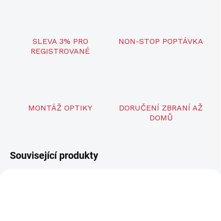
SLEVA 3% PRO
NON-STOP POPTÁVKA
REGISTROVANÉ
MONTÁŽ OPTIKY
DORUČENÍ ZBRANÍ AŽ
DOMŮ
Související produkty