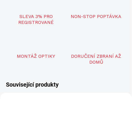
SLEVA 3% PRO
NON-STOP POPTÁVKA
REGISTROVANÉ
MONTÁŽ OPTIKY
DORUČENÍ ZBRANÍ AŽ
DOMŮ
Související produkty