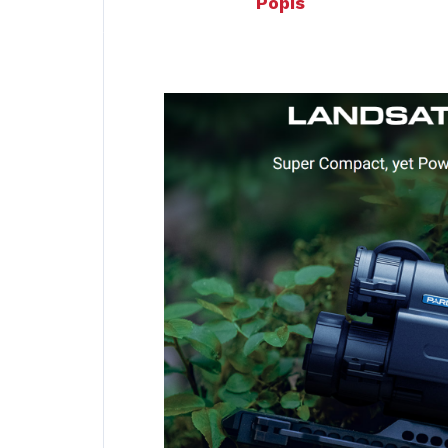
Popis