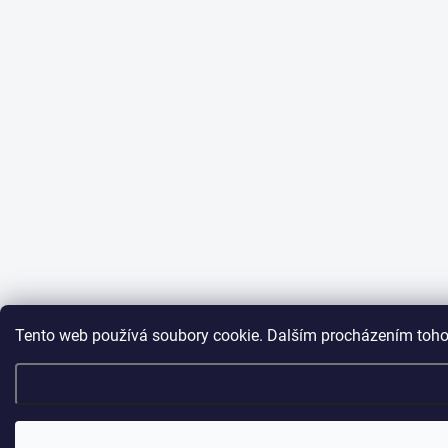
Tento web používá soubory cookie. Dalším procházením tohot