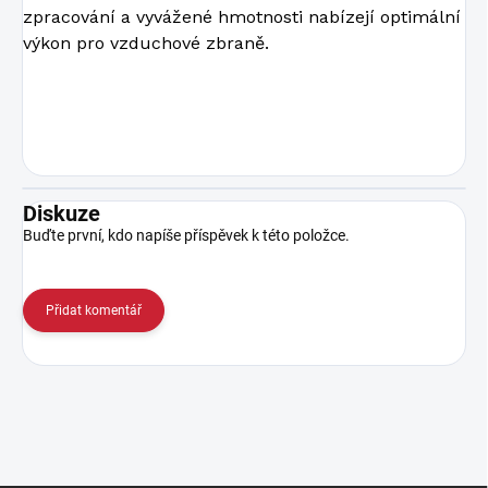
zpracování a vyvážené hmotnosti nabízejí optimální
výkon pro vzduchové zbraně.
Diskuze
Buďte první, kdo napíše příspěvek k této položce.
Přidat komentář