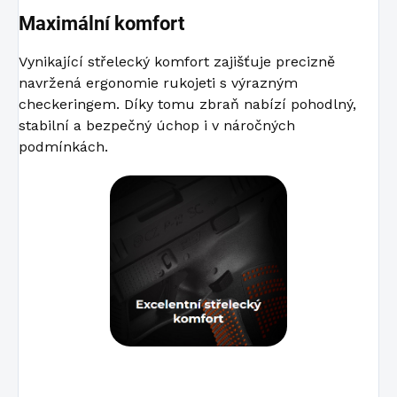
Maximální komfort
Vynikající střelecký komfort zajišťuje precizně
navržená ergonomie rukojeti s výrazným
checkeringem. Díky tomu zbraň nabízí pohodlný,
stabilní a bezpečný úchop i v náročných
podmínkách.